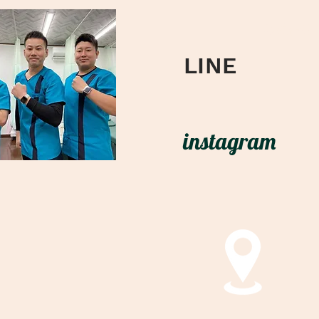
お問合せ
LINE
instagram