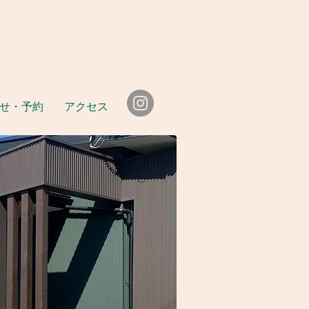
せ・予約
アクセス