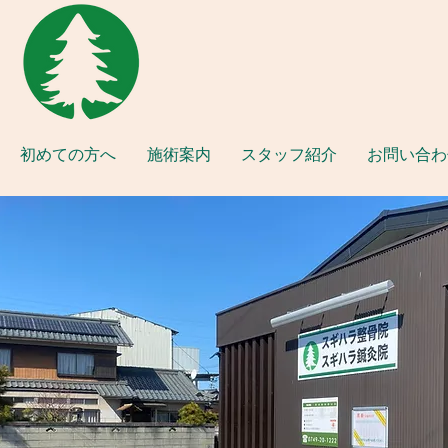
初めての方へ
施術案内
スタッフ紹介
お問い合わ