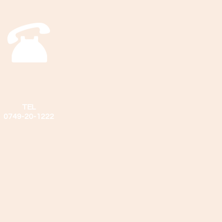
TEL
​0749-20-1222