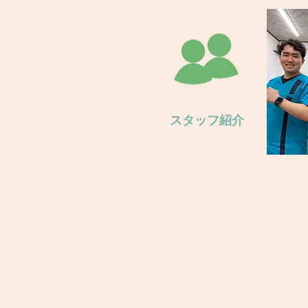
スタッフ紹介